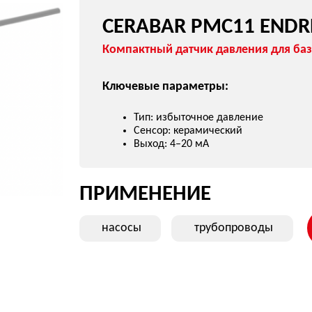
Ключевые параметры:
Тип: избыточное давление
Сенсор: керамический
Выход: 4–20 мА
ПРИМЕНЕНИЕ
насосы
трубопроводы