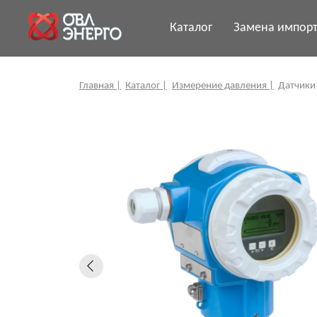
Каталог
Замена импор
Главная |
Каталог |
Измерение давления |
Датчики давлени