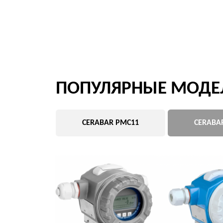
ПОПУЛЯРНЫЕ МОДЕЛИ 
CERABAR PMC11
CERABAR PMC7
ПОСТАВЛЯЕТСЯ