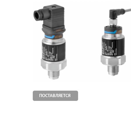
ПОСТАВЛЯЕТСЯ