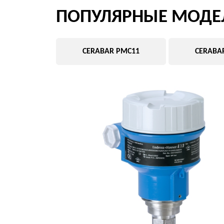
ПОСТАВЛЯЕТСЯ