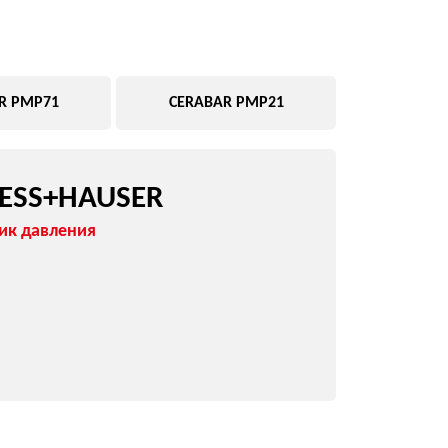
Подобрать замену