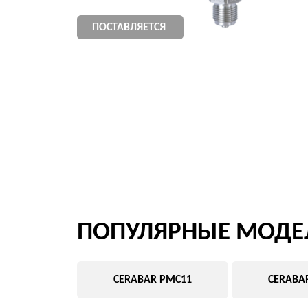
ПОПУЛЯРНЫЕ МОДЕЛИ 
CERABAR PMC11
CERABAR PMC7
ПОСТАВЛЯЕТСЯ