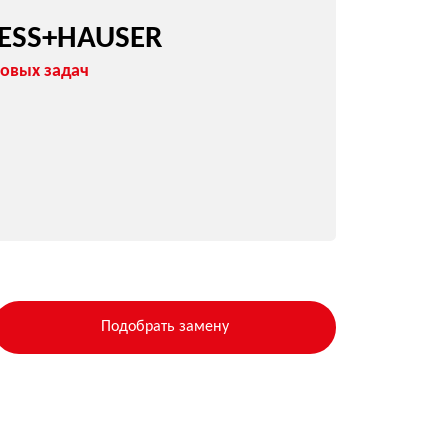
Подобрать замену