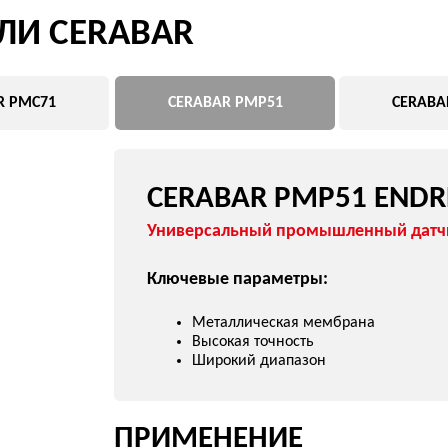
Ключевые параметры:
Металлическая мембрана
Высокая точность
Широкий диапазон
ПРИМЕНЕНИЕ
нефтегаз
промышленность