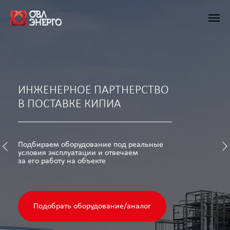
ИНЖЕНЕРНОЕ ПАРТНЕРСТВО
В ПОСТАВКЕ КИПИА
⠀⠀⠀⠀⠀⠀⠀⠀⠀⠀⠀⠀⠀⠀⠀⠀⠀⠀⠀⠀⠀⠀⠀⠀⠀⠀⠀⠀⠀⠀
Подбираем оборудование под реальные
условия эксплуатации и отвечаем
за его работу на объекте
Подобрать оборудование/аналог
<
>