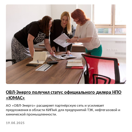
ОВЛ-Энерго получил статус официального дилера НПО
«ЮМАС»
АО «ОВЛ-Энерго» расширяет партнёрскую сеть и усиливает
предложения в области КИПиА для предприятий ТЭК, нефтегазовой и
химической промышленности.
19.06.2025