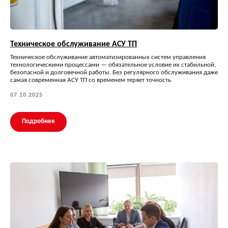
Техническое обслуживание АСУ ТП
Техническое обслуживание автоматизированных систем управления
технологическими процессами — обязательное условие их стабильной,
безопасной и долговечной работы. Без регулярного обслуживания даже
самая современная АСУ ТП со временем теряет точность
07.10.2025
Подробнее