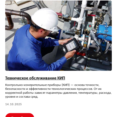
Техническое обслуживание КИП
Контрольно-измерительные приборы (КИП) — основа точности,
безопасности и эффективности технологических процессов. От их
корректной работы зависят параметры давления, температуры, расхода,
уровня и состава сред.
14.10.2025