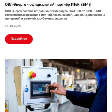
ОВЛ-Энерго - официальный партнёр ИТеК ББМВ
ОВЛ-Энерго поставляет датчики температуры ЭнИ-300 от ИТеК ББМВ —
отечественные решения с полной локализацией, широким диапазоном
измерений и заменой зарубежных аналогов
14.10.2025
Подробнее