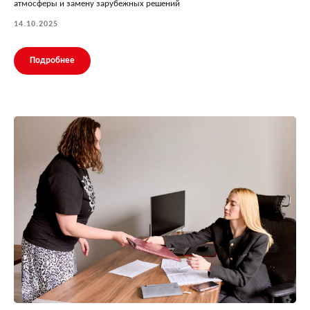
атмосферы и замену зарубежных решений
14.10.2025
Подробнее