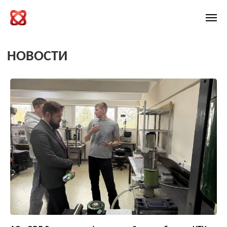
НОВОСТИ