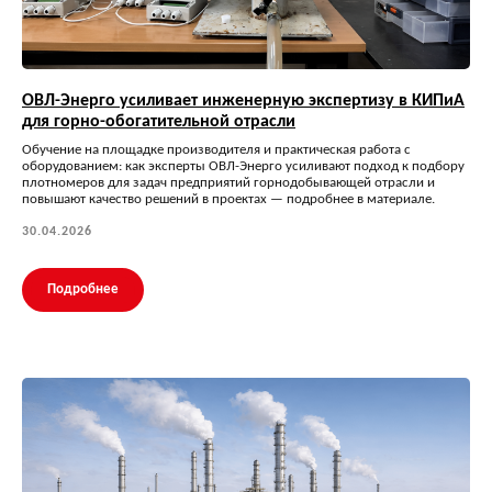
ОВЛ-Энерго усиливает инженерную экспертизу в КИПиА
для горно-обогатительной отрасли
Обучение на площадке производителя и практическая работа с
оборудованием: как эксперты ОВЛ-Энерго усиливают подход к подбору
плотномеров для задач предприятий горнодобывающей отрасли и
повышают качество решений в проектах — подробнее в материале.
30.04.2026
Подробнее