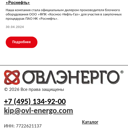
«Роснефть»
Наша компания стала официальным дилером производителя блочного
оборудования ООО «ФПК «Космос-Нефть-Газ» для участия в закупочных
процедурах ПАО НК «Роснефть».
30.04.2024
Подробнее