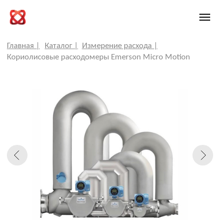
Главная |
Каталог |
Измерение расхода |
Кориолисовые расходомеры Emerson Micro Motion
КОРИОЛИСОВЫЕ
РАСХОДОМЕРЫ EMERSON