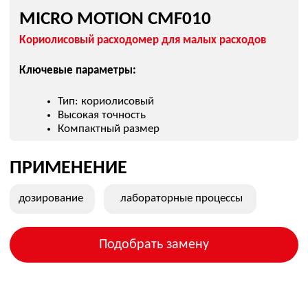
MICRO MOTION F025
MICRO MOTION CMF400
MICRO MOTION 2700
ПОСТАВЛЯЕТСЯ
MICRO MOTION CMF100
Универсальный массовый расходомер
Ключевые параметры: