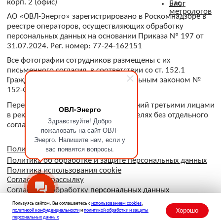
ОВЛ-Энерго
Здравствуйте! Добро
пожаловать на сайт ОВЛ-
Энерго. Напишите нам, если у
вас появятся вопросы.
Пользуясь сайтом, Вы соглашаетесь с
использованием cookies
,
Хорошо
политикой конфиденциальности
и
политикой обработки и защиты
персональных данных