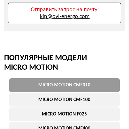
MICRO MOTION F025
MICRO MOTION CMF400
MICRO MOTION 2700
ПОСТАВЛЯЕТСЯ
MICRO MOTION CMF010
Кориолисовый расходомер для малых расходов