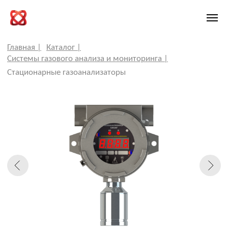
Главная |
Каталог |
Системы газового анализа и мониторинга |
Стационарные газоанализаторы
СТАЦИОНАРНЫЕ