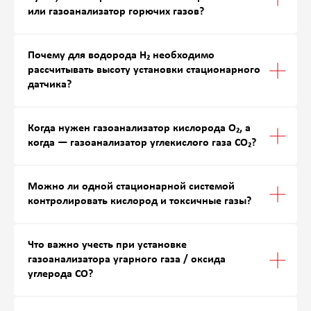
или газоанализатор горючих газов?
Почему для водорода H₂ необходимо
рассчитывать высоту установки стационарного
датчика?
Когда нужен газоанализатор кислорода O₂, а
когда — газоанализатор углекислого газа CO₂?
Можно ли одной стационарной системой
контролировать кислород и токсичные газы?
Что важно учесть при установке
газоанализатора угарного газа / оксида
углерода CO?